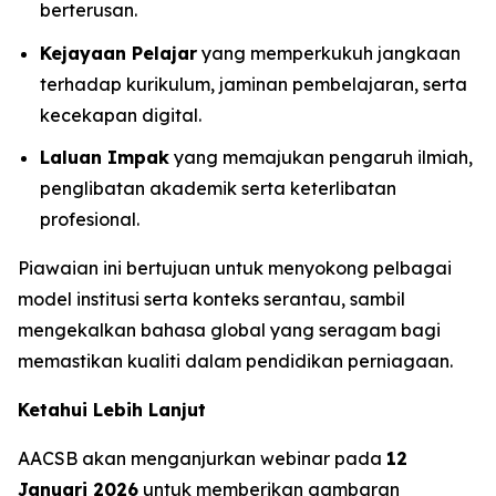
berterusan.
Kejayaan Pelajar
yang memperkukuh jangkaan
terhadap kurikulum, jaminan pembelajaran, serta
kecekapan digital.
Laluan Impak
yang memajukan pengaruh ilmiah,
penglibatan akademik serta keterlibatan
profesional.
Piawaian ini bertujuan untuk menyokong pelbagai
model institusi serta konteks serantau, sambil
mengekalkan bahasa global yang seragam bagi
memastikan kualiti dalam pendidikan perniagaan.
Ketahui Lebih Lanjut
AACSB akan menganjurkan webinar pada
12
Januari 2026
untuk memberikan gambaran