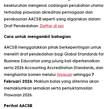
keseluruhan mengenai cadangan perubahan utama
terhadap piawaian akreditasi perniagaan dan
perakaunan AACSB seperti yang digariskan dalam
Draf Pendedahan.
Daftar di sini
Cara untuk mengambil bahagian
AACSB menggalakkan pihak berkepentingan untuk
meneliti draf pendedahan bagi Global Standards for
Business Education yang julung kali diperkenalkan
serta 2026 Accounting Accreditation Standards, dan
menghantar komen melalui
tinjauan
sehingga
7
Februari 2026
. Maklum balas yang diterima akan
memaklumkan semakan serta pemuktamadan
Piawaian 2026.
Perihal AACSB