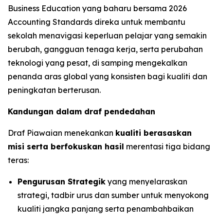
Business Education yang baharu bersama 2026
Accounting Standards direka untuk membantu
sekolah menavigasi keperluan pelajar yang semakin
berubah, gangguan tenaga kerja, serta perubahan
teknologi yang pesat, di samping mengekalkan
penanda aras global yang konsisten bagi kualiti dan
peningkatan berterusan.
Kandungan dalam draf pendedahan
Draf Piawaian menekankan
kualiti berasaskan
misi serta berfokuskan hasil
merentasi tiga bidang
teras:
Pengurusan Strategik
yang menyelaraskan
strategi, tadbir urus dan sumber untuk menyokong
kualiti jangka panjang serta penambahbaikan