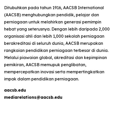
Ditubuhkan pada tahun 1916, AACSB International
(AACSB) menghubungkan pendidik, pelajar dan
perniagaan untuk melahirkan generasi pemimpin
hebat yang seterusnya. Dengan lebih daripada 2,000
organisasi ahli dan lebih 1,000 sekolah perniagaan
berakreditasi di seluruh dunia, AACSB merupakan
rangkaian pendidikan perniagaan terbesar di dunia.
Melalui piawaian global, akreditasi dan kepimpinan
pemikiran, AACSB memupuk penglibatan,
mempercepatkan inovasi serta mempertingkatkan
impak dalam pendidikan perniagaan.
aacsb.edu
mediarelations@aacsb.edu