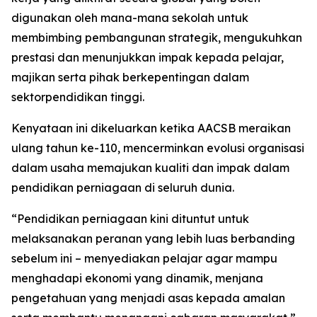
digunakan oleh mana-mana sekolah untuk
membimbing pembangunan strategik, mengukuhkan
prestasi dan menunjukkan impak kepada pelajar,
majikan serta pihak berkepentingan dalam
sektorpendidikan tinggi.
Kenyataan ini dikeluarkan ketika AACSB meraikan
ulang tahun ke-110, mencerminkan evolusi organisasi
dalam usaha memajukan kualiti dan impak dalam
pendidikan perniagaan di seluruh dunia.
“Pendidikan perniagaan kini dituntut untuk
melaksanakan peranan yang lebih luas berbanding
sebelum ini – menyediakan pelajar agar mampu
menghadapi ekonomi yang dinamik, menjana
pengetahuan yang menjadi asas kepada amalan