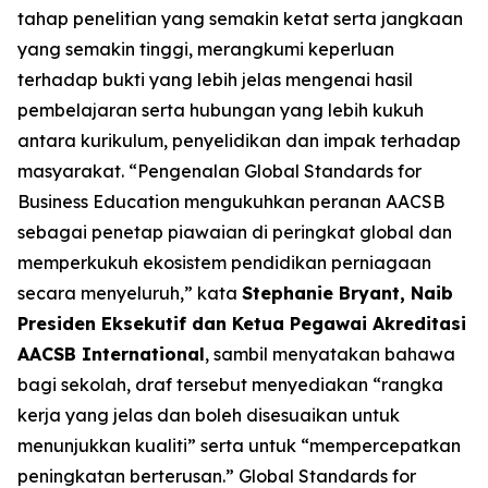
tahap penelitian yang semakin ketat serta jangkaan
yang semakin tinggi, merangkumi keperluan
terhadap bukti yang lebih jelas mengenai hasil
pembelajaran serta hubungan yang lebih kukuh
antara kurikulum, penyelidikan dan impak terhadap
masyarakat. “Pengenalan Global Standards for
Business Education mengukuhkan peranan AACSB
sebagai penetap piawaian di peringkat global dan
memperkukuh ekosistem pendidikan perniagaan
secara menyeluruh,” kata
Stephanie Bryant, Naib
Presiden Eksekutif dan Ketua Pegawai Akreditasi
AACSB International
, sambil menyatakan bahawa
bagi sekolah, draf tersebut menyediakan “rangka
kerja yang jelas dan boleh disesuaikan untuk
menunjukkan kualiti” serta untuk “mempercepatkan
peningkatan berterusan.” Global Standards for