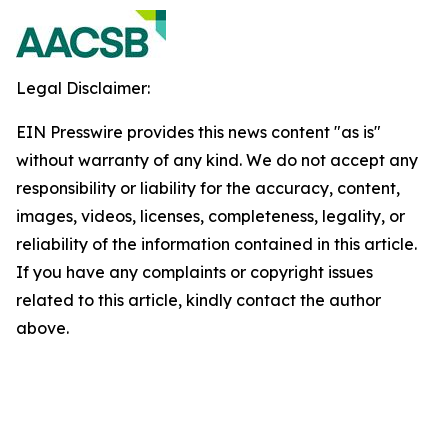
Legal Disclaimer:
EIN Presswire provides this news content "as is"
without warranty of any kind. We do not accept any
responsibility or liability for the accuracy, content,
images, videos, licenses, completeness, legality, or
reliability of the information contained in this article.
If you have any complaints or copyright issues
related to this article, kindly contact the author
above.