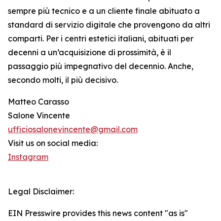
sempre più tecnico e a un cliente finale abituato a
standard di servizio digitale che provengono da altri
comparti. Per i centri estetici italiani, abituati per
decenni a un’acquisizione di prossimità, è il
passaggio più impegnativo del decennio. Anche,
secondo molti, il più decisivo.
Matteo Carasso
Salone Vincente
ufficiosalonevincente@gmail.com
Visit us on social media:
Instagram
Legal Disclaimer:
EIN Presswire provides this news content "as is"