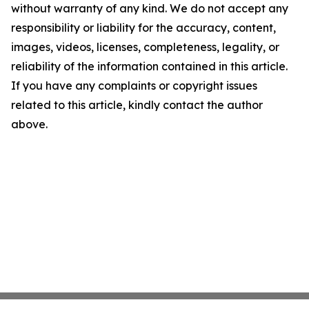
without warranty of any kind. We do not accept any
responsibility or liability for the accuracy, content,
images, videos, licenses, completeness, legality, or
reliability of the information contained in this article.
If you have any complaints or copyright issues
related to this article, kindly contact the author
above.