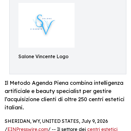
Salone Vincente Logo
Il Metodo Agenda Piena combina intelligenza
artificiale e beauty specialist per gestire
l’acquisizione clienti di oltre 250 centri estetici
italiani.
SHERIDAN, WY, UNITED STATES, July 9, 2026
/
EINPresswire.com
/ -- Il settore dei
centri estetici