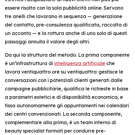
essere risolta con la sola pubblicità online. Servono
tre anelli che lavorano in sequenza — generazione
del contatto, pre-consulenza qualificata, raccolta di
un acconto — e la rottura anche di uno solo di questi
passaggi annulla il valore degli altri.
Da qui la struttura del metodo. La prima componente
è un’infrastruttura di
intelligenza artificiale
che
lavora ventiquattro ore su ventiquattro: gestisce le
conversazioni con i potenziali clienti generati dalle
campagne pubblicitarie, qualifica le richieste in base
a parametri estetici e di disponibilità economica, e
fissa autonomamente gli appuntamenti nei calendari
dei centri convenzionati. La seconda componente,
complementare alla prima, è un team interno di
beauty specialist formati per condurre pre-