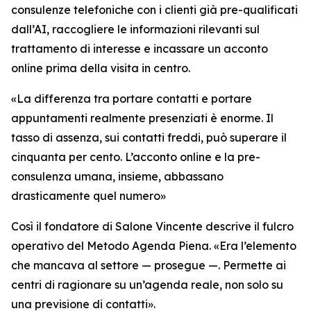
consulenze telefoniche con i clienti già pre-qualificati
dall’AI, raccogliere le informazioni rilevanti sul
trattamento di interesse e incassare un acconto
online prima della visita in centro.
«La differenza tra portare contatti e portare
appuntamenti realmente presenziati è enorme. Il
tasso di assenza, sui contatti freddi, può superare il
cinquanta per cento. L’acconto online e la pre-
consulenza umana, insieme, abbassano
drasticamente quel numero»
Così il fondatore di Salone Vincente descrive il fulcro
operativo del Metodo Agenda Piena. «Era l’elemento
che mancava al settore — prosegue —. Permette ai
centri di ragionare su un’agenda reale, non solo su
una previsione di contatti».