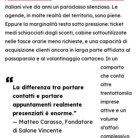
italiani vive da anni un paradosso silenzioso. Le
agende, in molte realtà del territorio, sono piene.
Eppure la marginalità resta sotto pressione: ticket
medi schiacciati dagli sconti, cabine sottoutilizzate
nelle fasce orarie meno richieste, e una capacità di
acquisizione clienti ancora in larga parte affidata al
passaparola e al volantinaggio cartaceo. In un
comparto
che conta
oltre
La differenza tra portare
trentottomila
contatti e portare
imprese
appuntamenti realmente
attive e un
presenziati è enorme.”
volume
— Matteo Carasso, Fondatore
d’affari
di Salone Vincente
complessivo