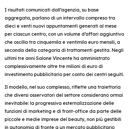
I risultati comunicati dall’agenzia, su base
aggregata, parlano di un intervallo compreso tra
dieci e venti nuovi appuntamenti generati al mese
per ciascun centro, con un volume d’affari aggiuntivo
che oscilla tra cinquemila e ventimila euro mensili, a
seconda della categoria di trattamenti gestita. Negli
ultimi tre anni Salone Vincente ha amministrato
complessivamente oltre tre milioni di euro di
investimento pubblicitario per conto dei centri seguiti.
Il modello, nel suo complesso, riflette una traiettoria
che diversi osservatori del settore considerano ormai
inevitabile: la progressiva esternalizzazione delle
funzioni di marketing e di front-office da parte delle
piccole e medie imprese del beauty, non più gestibili
in autonomia di fronte a un mercato pubblicitario